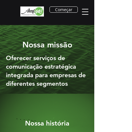
Começar
Nossa missão
Oferecer serviços de
comunicação estratégica
integrada para empresas de
diferentes segmentos
Nossa história