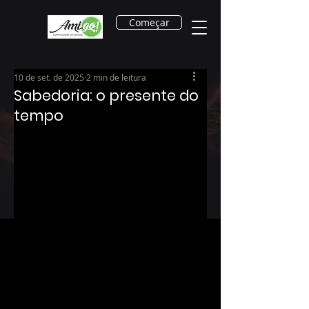
Começar
10 de set. de 2025
2 min de leitura
Sabedoria: o presente do
tempo