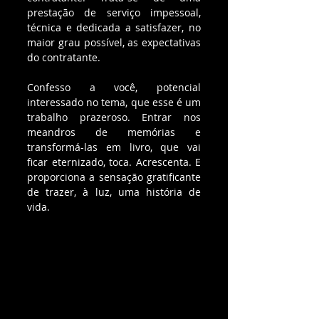
prestação de serviço impessoal, 
técnica e dedicada a satisfazer, no 
maior grau possível, as expectativas 
do contratante.
Confesso a você, potencial 
interessado no tema, que esse é um 
trabalho prazeroso. Entrar nos 
meandros de memórias e 
transformá-las em livro, que vai 
ficar eternizado, toca. Acrescenta. E 
proporciona a sensação gratificante 
de trazer, à luz, uma história de 
vida.