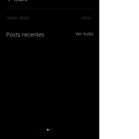
Posts recentes
Ver tudo