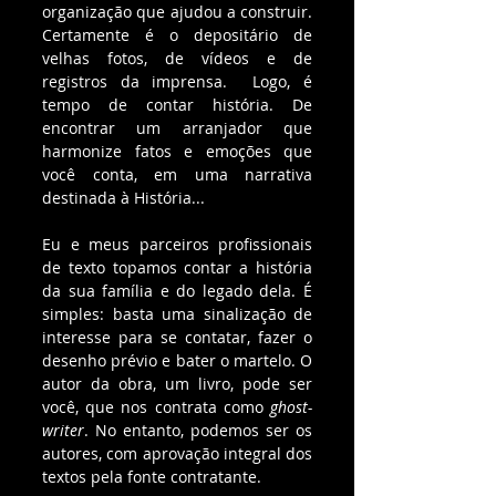
organização que ajudou a construir. 
Certamente é o depositário de 
velhas fotos, de vídeos e de 
registros da imprensa.  Logo, é 
tempo de contar história. De 
encontrar um arranjador que 
harmonize fatos e emoções que 
você conta, em uma narrativa 
destinada à História...
Eu e meus parceiros profissionais 
de texto topamos contar a história 
da sua família e do legado dela. É 
simples: basta uma sinalização de 
interesse para se contatar, fazer o 
desenho prévio e bater o martelo. O 
autor da obra, um livro, pode ser 
você, que nos contrata como 
ghost-
writer
. No entanto, podemos ser os 
autores, com aprovação integral dos 
textos pela fonte contratante.