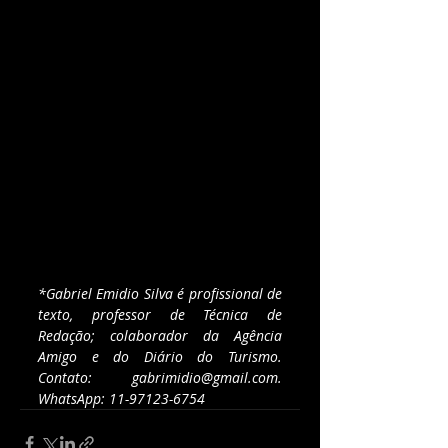
*Gabriel Emidio Silva é profissional de 
texto, professor de Técnica de 
Redação; colaborador da Agência 
Amigo e do Diário do Turismo. 
Contato: 
gabrimidio@gmail.com
. 
WhatsApp: 11-97123-6754