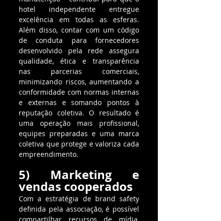
hotel independente entregue 
excelência em todas as esferas. 
Além disso, contar com um código 
de conduta para fornecedores 
desenvolvido pela rede assegura 
qualidade, ética e transparência 
nas parcerias comerciais, 
minimizando riscos, aumentando a 
conformidade com normas internas 
e externas e somando pontos à 
reputação coletiva. O resultado é 
uma operação mais profissional, 
equipes preparadas e uma marca 
coletiva que protege e valoriza cada 
empreendimento.
5) Marketing e 
vendas cooperados
Com a estratégia de brand safety 
definida pela associação, é possível 
compartilhar recursos de mídia, 