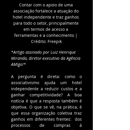
Contar com o apoio de uma 
associação fortalece a atuação do 
hotel independente e traz ganhos 
para todo o setor, principalmente 
em termos de acesso a 
ferramentas e a conhecimento | 
Crédito: Freepik
*Artigo assinado por Luiz Henrique 
Miranda, diretor-executivo da Agência 
AMIgo!* 
A pergunta é direta: como o 
associativismo ajuda um hotel 
independente a reduzir custos e a 
ganhar competitividade? A boa 
notícia é que a resposta também é 
objetiva. O que se
vê, na prática, é 
que essa organização coletiva traz 
ganhos em diferentes frentes:  dos 
processos de compras à 