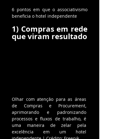
6 pontos em que o associativismo 
beneficia o hotel independente
1) Compras em rede 
que viram resultado
Olhar com atenção para as áreas 
de Compras e Procurement, 
aprimorando e padronizando 
processos e fluxos de trabalho, é 
uma maneira de zelar pela 
excelência em um hotel 
independente | Crédito: Freepik