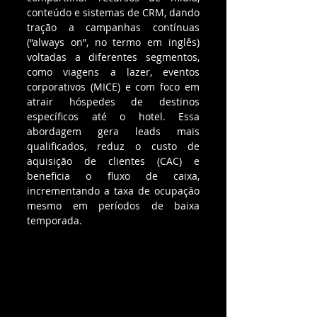
conteúdo e sistemas de CRM, dando 
tração a campanhas contínuas 
(“always on”, no termo em inglês) 
voltadas a diferentes segmentos, 
como viagens a lazer, eventos 
corporativos (MICE) e com foco em 
atrair hóspedes de destinos 
específicos até o hotel. Essa 
abordagem gera leads mais 
qualificados, reduz o custo de 
aquisição de clientes (CAC) e 
beneficia o fluxo de caixa, 
incrementando a taxa de ocupação 
mesmo em períodos de baixa 
temporada.