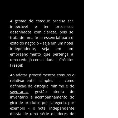
A gestão do estoque precisa ser 
impecável e ter processos 
desenhados com clareza, pois se 
trata de uma área essencial para o 
êxito do negócio – seja em um hotel 
independente, seja em um 
empreendimento que pertença a 
uma rede já consolidada | Crédito: 
Freepik
Ao adotar procedimentos comuns e 
relativamente simples – como 
definição de 
estoque mínimo e de 
segurança
, gestão atenta de 
inventário e acompanhamento do 
giro de produtos por categoria, por 
exemplo –, o hotel independente 
desvia de uma série de dores de 