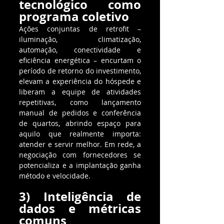
tecnológico como 
programa coletivo
Ações conjuntas de retrofit – 
iluminação, climatização, 
automação, conectividade e 
eficiência energética – encurtam o 
período de retorno do investimento, 
elevam a experiência do hóspede e 
liberam a equipe de atividades 
repetitivas, como lançamento 
manual de pedidos e conferência 
de quartos, abrindo espaço para 
aquilo que realmente importa: 
atender e servir melhor. Em rede, a 
negociação com fornecedores se 
potencializa e a implantação ganha 
método e velocidade.
3) Inteligência de 
dados e métricas 
comuns