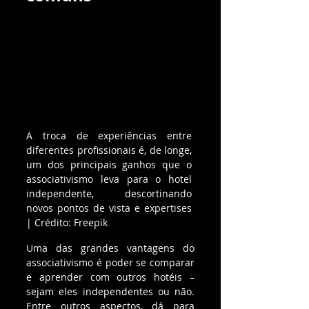
A troca de experiências entre 
diferentes profissionais é, de longe, 
um dos principais ganhos que o 
associativismo leva para o hotel 
independente, descortinando 
novos pontos de vista e expertises 
| Crédito: Freepik
Uma das grandes vantagens do 
associativismo é poder se comparar 
e aprender com outros hotéis – 
sejam eles independentes ou não. 
Entre outros aspectos, dá para 