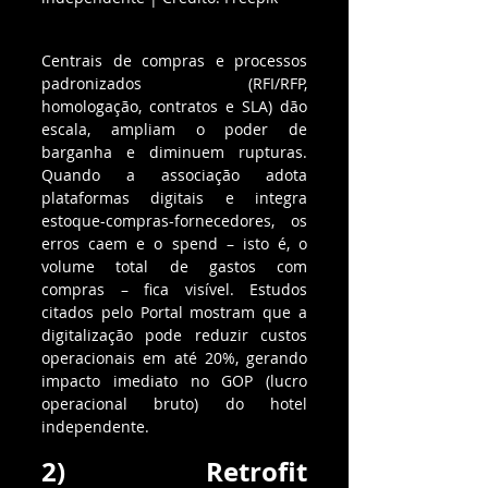
Centrais de compras e processos 
padronizados (RFI/RFP, 
homologação, contratos e SLA) dão 
escala, ampliam o poder de 
barganha e diminuem rupturas. 
Quando a associação adota 
plataformas digitais e integra 
estoque-compras-fornecedores, os 
erros caem e o spend – isto é, o 
volume total de gastos com 
compras – fica visível. Estudos 
citados pelo Portal mostram que a 
digitalização pode reduzir custos 
operacionais em até 20%, gerando 
impacto imediato no GOP (lucro 
operacional bruto) do hotel 
independente.
2) Retrofit 