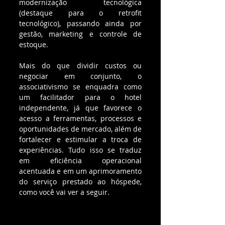
modernização tecnológica 
(destaque para o retrofit 
tecnológico), passando ainda por 
gestão, marketing e controle de 
estoque.
Mais do que dividir custos ou 
negociar em conjunto, o 
associativismo se enquadra como 
um facilitador para o hotel 
independente, já que favorece o 
acesso a ferramentas, processos e 
oportunidades de mercado, além de 
fortalecer e estimular a troca de 
experiências. Tudo isso se traduz 
em eficiência operacional 
acentuada e em um aprimoramento 
do serviço prestado ao hóspede, 
como você vai ver a seguir.