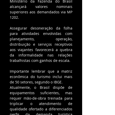
Ministério da Fazenda do Brasil 
alcançará valores nominais 
superiores aos demandados via MP 
1202.
Assegurar desoneração da folha 
para atividades envolvidas com 
planejamento, operação, 
distribuição e serviços receptivos 
aos viajantes favorecerá a quebra 
da informalidade nas relações 
trabalhistas com ganhos de escala.
Importante lembrar que a matriz 
econômica do turismo inclui mais 
de 50 setores, segundo o IBGE.
Atualmente, o Brasil dispõe de 
equipamentos suficientes, mas 
requer mão-de-obra treinada para 
triplicar o atendimento de 
qualidade ofertado a diferenciados 
perfis da demanda turística 