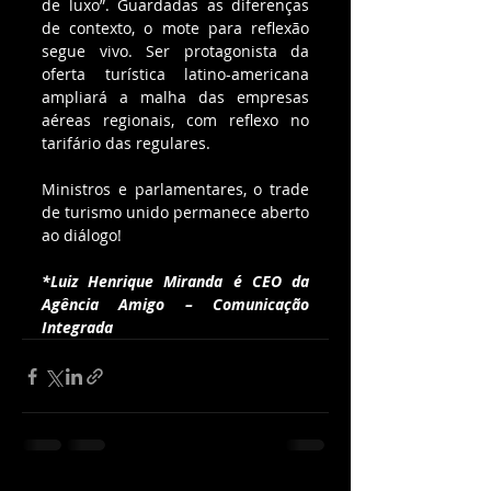
de luxo”. Guardadas as diferenças 
de contexto, o mote para reflexão 
segue vivo. Ser protagonista da 
oferta turística latino-americana 
ampliará a malha das empresas 
aéreas regionais, com reflexo no 
tarifário das regulares.
Ministros e parlamentares, o trade 
de turismo unido permanece aberto 
ao diálogo!
*Luiz Henrique Miranda é CEO da 
Agência Amigo – Comunicação 
Integrada