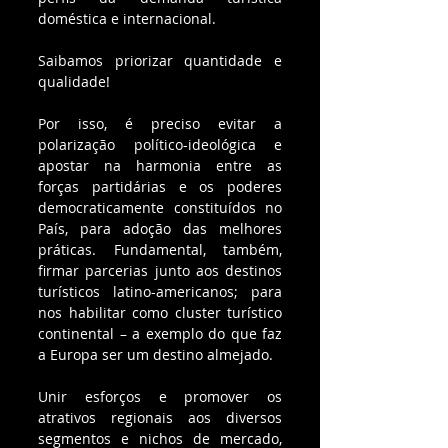
doméstica e internacional.
Saibamos priorizar quantidade e 
qualidade!
Por isso, é preciso evitar a 
polarização político-ideológica e 
apostar na harmonia entre as 
forças partidárias e os poderes 
democraticamente constituídos no 
País, para adoção das melhores 
práticas. Fundamental, também, 
firmar parcerias junto aos destinos 
turísticos latino-americanos; para 
nos habilitar como cluster turístico 
continental – a exemplo do que faz 
a Europa ser um destino almejado.
Unir esforços e promover os 
atrativos regionais aos diversos 
segmentos e nichos de mercado, 