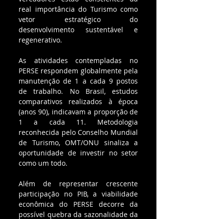
real importância do Turismo como 
vetor estratégico do 
desenvolvimento sustentável e 
regenerativo.
As atividades contempladas no 
PERSE respondem globalmente pela 
manutenção de 1 a cada 9 postos 
de trabalho. No Brasil, estudos 
comparativos realizados à época 
(anos 90), indicavam a proporção de 
1 a cada 11. Metodologia 
reconhecida pelo Conselho Mundial 
de Turismo, OMT/ONU sinaliza a 
oportunidade de investir no setor 
como um todo.
Além de representar crescente 
participação no PIB, a viabilidade 
econômica do PERSE decorre da 
possível quebra da sazonalidade da 