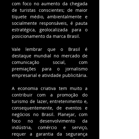
com foco no aumento da chegada 
de turistas conscientes; de maior 
tíquete médio, ambientalmente e 
socialmente responsáveis, é pauta 
estratégica, geolocalizada para o 
posicionamento da marca Brasil.
Vale lembrar que o Brasil é 
destaque mundial no mercado de 
comunicação social, com 
premiações para o jornalismo 
empresarial e atividade publicitária.
A economia criativa tem muito a 
contribuir com a promoção do 
turismo de lazer, entretenimento e, 
consequentemente, de eventos e 
negócios no Brasil. Planejar, com 
foco no desenvolvimento da 
indústria, comércio e serviço, 
requer a garantia da segurança 