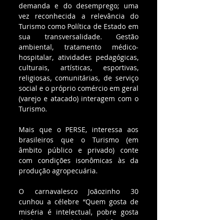
demanda e do desemprego; uma 
vez reconhecida a relevância do 
Turismo como Política de Estado em 
sua transversalidade. Gestão 
ambiental, tratamento médico-
hospitalar, atividades pedagógicas, 
culturais, artísticas, esportivas, 
religiosas, comunitárias, de serviço 
social e o próprio comércio em geral 
(varejo e atacado) interagem com o 
Turismo. 
Mais que o PERSE, interessa aos 
brasileiros que o Turismo (em 
âmbito público e privado) conte 
com condições isonômicas às da 
produção agropecuária.
O carnavalesco Joãozinho 30 
cunhou a célebre “Quem gosta de 
miséria é intelectual, pobre gosta 