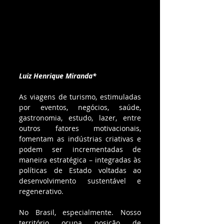
Luiz Henrique Miranda*
As viagens de turismo, estimuladas 
por eventos, negócios, saúde, 
gastronomia, estudo, lazer, entre 
outros fatores motivacionais, 
fomentam as indústrias criativas e 
podem ser incrementadas de 
maneira estratégica – integradas às 
políticas de Estado voltadas ao 
desenvolvimento sustentável e 
regenerativo.
No Brasil, especialmente. Nosso 
território ocupa posição de 