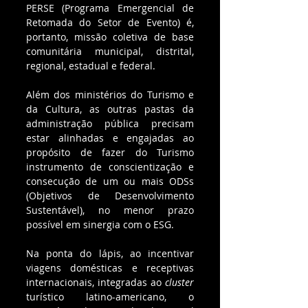
PERSE (Programa Emergencial de 
Retomada do Setor de Evento) é, 
portanto, missão coletiva de base 
comunitária municipal, distrital, 
regional, estadual e federal.
Além dos ministérios do Turismo e 
da Cultura, as outras pastas da 
administração pública precisam 
estar alinhadas e engajadas ao 
propósito de fazer do Turismo 
instrumento de conscientização e 
consecução de um ou mais ODSs 
(Objetivos de Desenvolvimento 
Sustentável), no menor prazo 
possível em sinergia com o ESG.
Na ponta do lápis, ao incentivar 
viagens domésticas e receptivas 
internacionais, integradas ao 
cluster
turístico latino-americano, o 