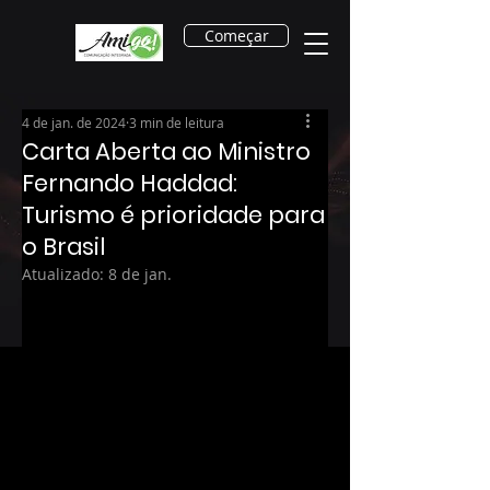
Começar
4 de jan. de 2024
3 min de leitura
Carta Aberta ao Ministro
Fernando Haddad:
Turismo é prioridade para
o Brasil
Atualizado:
8 de jan.