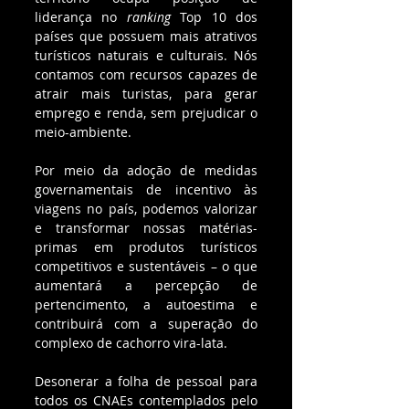
liderança no 
ranking
 Top 10 dos 
países que possuem mais atrativos 
turísticos naturais e culturais. Nós 
contamos com recursos capazes de 
atrair mais turistas, para gerar 
emprego e renda, sem prejudicar o 
meio-ambiente. 
Por meio da adoção de medidas 
governamentais de incentivo às 
viagens no país, podemos valorizar 
e transformar nossas matérias-
primas em produtos turísticos 
competitivos e sustentáveis – o que 
aumentará a percepção de 
pertencimento, a autoestima e 
contribuirá com a superação do 
complexo de cachorro vira-lata. 
Desonerar a folha de pessoal para 
todos os CNAEs contemplados pelo 