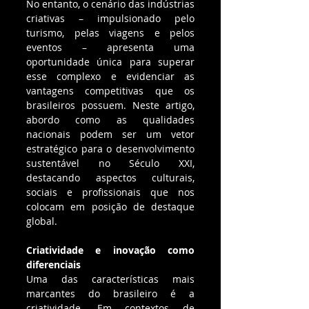
No entanto, o cenário das indústrias 
criativas – impulsionado pelo 
turismo, pelas viagens e pelos 
eventos – apresenta uma 
oportunidade única para superar 
esse complexo e evidenciar as 
vantagens competitivas que os 
brasileiros possuem. Neste artigo, 
abordo como as qualidades 
nacionais podem ser um vetor 
estratégico para o desenvolvimento 
sustentável no Século XXI, 
destacando aspectos culturais, 
sociais e profissionais que nos 
colocam em posição de destaque 
global.
Criatividade e inovação como 
diferenciais
Uma das características mais 
marcantes do brasileiro é a 
criatividade. Em contextos de 