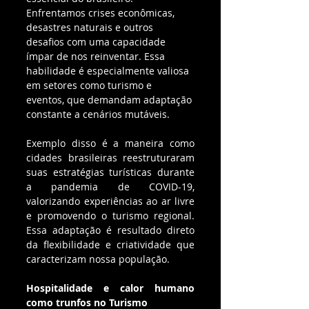
Enfrentamos crises econômicas, 
desastres naturais e outros 
desafios com uma capacidade 
ímpar de nos reinventar. Essa 
habilidade é especialmente valiosa 
em setores como turismo e 
eventos, que demandam adaptação 
constante a cenários mutáveis.
Exemplo disso é a maneira como 
cidades brasileiras reestruturaram 
suas estratégias turísticas durante 
a pandemia de COVID-19, 
valorizando experiências ao ar livre 
e promovendo o turismo regional. 
Essa adaptação é resultado direto 
da flexibilidade e criatividade que 
caracterizam nossa população.
Hospitalidade e calor humano 
como trunfos no Turismo