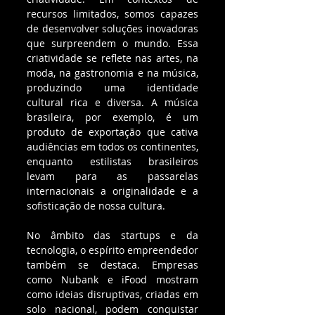
recursos limitados, somos capazes 
de desenvolver soluções inovadoras 
que surpreendem o mundo. Essa 
criatividade se reflete nas artes, na 
moda, na gastronomia e na música, 
produzindo uma identidade 
cultural rica e diversa. A música 
brasileira, por exemplo, é um 
produto de exportação que cativa 
audiências em todos os continentes, 
enquanto estilistas brasileiros 
levam para as passarelas 
internacionais a originalidade e a 
sofisticação de nossa cultura.
No âmbito das startups e da 
tecnologia, o espírito empreendedor 
também se destaca. Empresas 
como Nubank e iFood mostram 
como ideias disruptivas, criadas em 
solo nacional, podem conquistar 