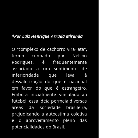
*Por Luiz Henrique Arruda Miranda
O "complexo de cachorro vira-lata", 
termo cunhado por Nelson 
Rodrigues, é frequentemente 
associado a um sentimento de 
inferioridade que leva à 
desvalorização do que é nacional 
em favor do que é estrangeiro. 
Embora inicialmente vinculado ao 
futebol, essa ideia permeia diversas 
áreas da sociedade brasileira, 
prejudicando a autoestima coletiva 
e o aproveitamento pleno das 
potencialidades do Brasil.