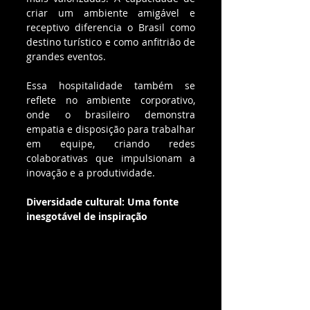
criar um ambiente amigável e 
receptivo diferencia o Brasil como 
destino turístico e como anfitrião de 
grandes eventos.
Essa hospitalidade também se 
reflete no ambiente corporativo, 
onde o brasileiro demonstra 
empatia e disposição para trabalhar 
em equipe, criando redes 
colaborativas que impulsionam a 
inovação e a produtividade.
Diversidade cultural: Uma fonte 
inesgotável de inspiração