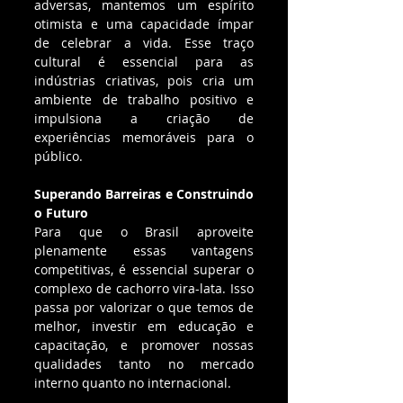
adversas, mantemos um espírito 
otimista e uma capacidade ímpar 
de celebrar a vida. Esse traço 
cultural é essencial para as 
indústrias criativas, pois cria um 
ambiente de trabalho positivo e 
impulsiona a criação de 
experiências memoráveis para o 
público.
Superando Barreiras e Construindo 
o Futuro
Para que o Brasil aproveite 
plenamente essas vantagens 
competitivas, é essencial superar o 
complexo de cachorro vira-lata. Isso 
passa por valorizar o que temos de 
melhor, investir em educação e 
capacitação, e promover nossas 
qualidades tanto no mercado 
interno quanto no internacional.