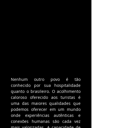
Nenhum outro povo é tão 
conhecido por sua hospitalidade 
quanto o brasileiro. O acolhimento 
caloroso oferecido aos turistas é 
uma das maiores qualidades que 
podemos oferecer em um mundo 
onde experiências autênticas e 
conexões humanas são cada vez 
mais valorizadas. A capacidade de 