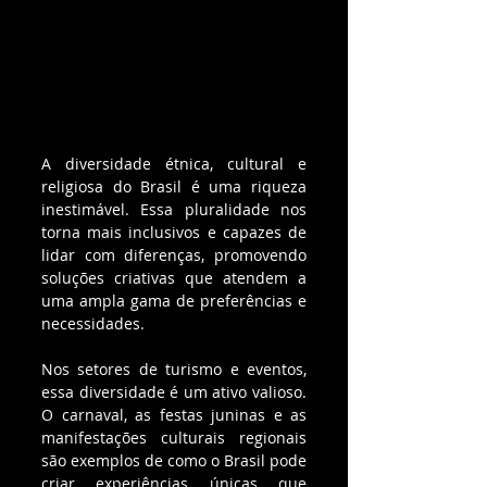
A diversidade étnica, cultural e 
religiosa do Brasil é uma riqueza 
inestimável. Essa pluralidade nos 
torna mais inclusivos e capazes de 
lidar com diferenças, promovendo 
soluções criativas que atendem a 
uma ampla gama de preferências e 
necessidades.
Nos setores de turismo e eventos, 
essa diversidade é um ativo valioso. 
O carnaval, as festas juninas e as 
manifestações culturais regionais 
são exemplos de como o Brasil pode 
criar experiências únicas que 