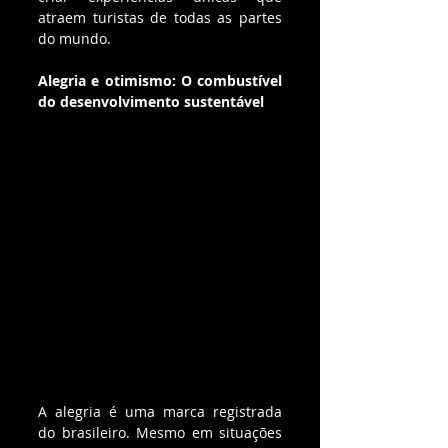
atraem turistas de todas as partes 
do mundo.
Alegria e otimismo: O combustível 
do desenvolvimento sustentável
A alegria é uma marca registrada 
do brasileiro. Mesmo em situações 