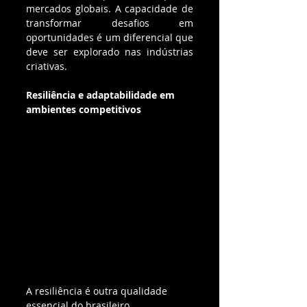
mercados globais. A capacidade de 
transformar desafios em 
oportunidades é um diferencial que 
deve ser explorado nas indústrias 
criativas.
Resiliência e adaptabilidade em 
ambientes competitivos
A resiliência é outra qualidade 
essencial do brasileiro. 