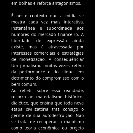
em bolhas e reforça antagonismos.
É neste contexto que a mídia se 
mostra cada vez mais interativa, 
instantânea e subordinada aos 
humores do mercado financeiro. A 
liberdade de expressão ainda 
existe, mas é atravessada por 
interesses comerciais e estratégias 
de monetização. A consequência? 
Um jornalismo muitas vezes refém 
da performance e do clique, em 
detrimento do compromisso com o 
bem comum.
Ao refletir sobre essa realidade, 
recorro ao materialismo histórico-
dialético, que ensina que toda nova 
etapa civilizatória traz consigo o 
germe de sua autodestruição. Não 
se trata de recuperar o marxismo 
como teoria econômica ou projeto 