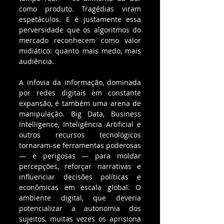
como produto. Tragédias viram 
espetáculos. E é justamente essa 
perversidade que os algoritmos do 
mercado reconhecem como valor 
midiático: quanto mais medo, mais 
audiência.
A infovia da informação, dominada 
por redes digitais em constante 
expansão, é também uma arena de 
manipulação. Big Data, Business 
Intelligence, Inteligência Artificial e 
outros recursos tecnológicos 
tornaram-se ferramentas poderosas 
— e perigosas — para moldar 
percepções, reforçar narrativas e 
influenciar decisões políticas e 
econômicas em escala global. O 
ambiente digital, que deveria 
potencializar a autonomia dos 
sujeitos, muitas vezes os aprisiona 