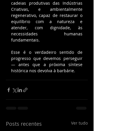
cadeias produtivas das Indústrias 
Criativas, e ambientalmente 
regenerativo, capaz de restaurar o 
equilíbrio com a natureza e 
atender, com dignidade, às 
necessidades humanas 
fundamentais.
Esse é o verdadeiro sentido de 
progresso que devemos perseguir 
— antes que a próxima síntese 
histórica nos devolva à barbárie.
Posts recentes
Ver tudo