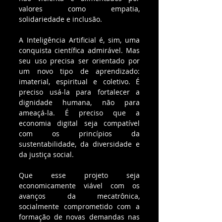
valores como empatia, 
solidariedade e inclusão.
A Inteligência Artificial é, sim, uma 
conquista científica admirável. Mas 
seu uso precisa ser orientado por 
um novo tipo de aprendizado: 
imaterial, espiritual e coletivo. É 
preciso usá-la para fortalecer a 
dignidade humana, não para 
ameaçá-la. É preciso que a 
economia digital seja compatível 
com os princípios da 
sustentabilidade, da diversidade e 
da justiça social.
Que esse projeto seja 
economicamente viável com os 
avanços da mecatrônica, 
socialmente comprometido com a 
formação de novas demandas nas 