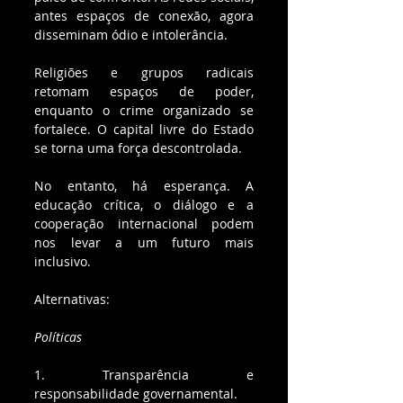
antes espaços de conexão, agora 
disseminam ódio e intolerância.
Religiões e grupos radicais 
retomam espaços de poder, 
enquanto o crime organizado se 
fortalece. O capital livre do Estado 
se torna uma força descontrolada.
No entanto, há esperança. A 
educação crítica, o diálogo e a 
cooperação internacional podem 
nos levar a um futuro mais 
inclusivo.
Alternativas:
Políticas
1. Transparência e 
responsabilidade governamental.