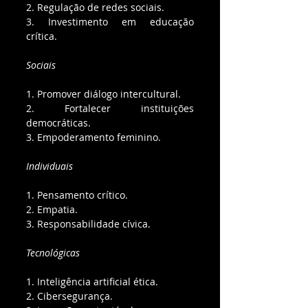
2. Regulação de redes sociais.
3. Investimento em educação 
crítica.
Sociais
1. Promover diálogo intercultural.
2. Fortalecer instituições 
democráticas.
3. Empoderamento feminino.
Individuais
1. Pensamento crítico.
2. Empatia.
3. Responsabilidade cívica.
Tecnológicas
1. Inteligência artificial ética.
2. Cibersegurança.