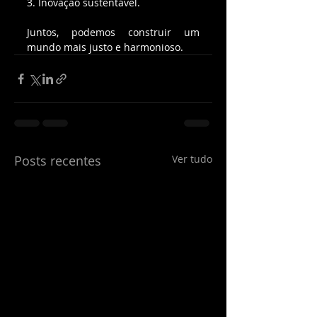
3. Inovação sustentável.
Juntos, podemos construir um 
mundo mais justo e harmonioso.
Posts recentes
Ver tudo