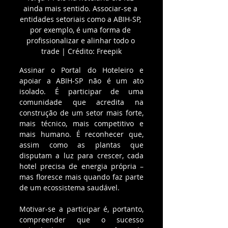
ainda mais sentido. Associar-se a 
entidades setoriais como a ABIH-SP, 
por exemplo, é uma forma de 
profissionalizar e alinhar todo o 
trade | Crédito: Freepik
Assinar o Portal do Hoteleiro e 
apoiar a ABIH-SP não é um ato 
isolado. É participar de uma 
comunidade que acredita na 
construção de um setor mais forte, 
mais técnico, mais competitivo e 
mais humano. É reconhecer que, 
assim como as plantas que 
disputam a luz para crescer, cada 
hotel precisa de energia própria – 
mas floresce mais quando faz parte 
de um ecossistema saudável.
Motivar-se a participar é, portanto, 
compreender que o sucesso 