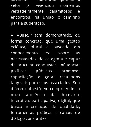
setor já vivenciou momentos 
verdadeiramente calamitosos e 
encontrou, na união, o caminho 
para a superação.
A ABIH-SP tem demonstrado, de 
forma concreta, que uma gestão 
eclética, plural e baseada em 
conhecimento real sobre as 
necessidades da categoria é capaz 
de articular conquistas, influenciar 
políticas públicas, promover 
capacitação e gerar resultados 
tangíveis para seus associados. Seu 
diferencial está em compreender a 
nova audiência da hotelaria: 
interativa, participativa, digital, que 
busca informação de qualidade, 
ferramentas práticas e canais de 
diálogo constantes.