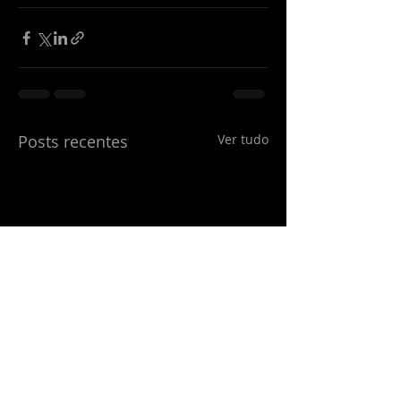
Posts recentes
Ver tudo