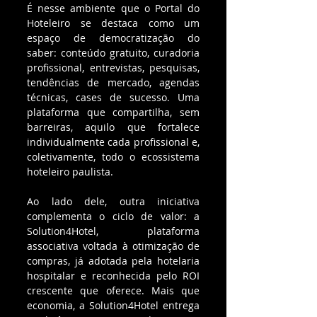
É nesse ambiente que o Portal do 
Hoteleiro se destaca como um 
espaço de democratização do 
saber: conteúdo gratuito, curadoria 
profissional, entrevistas, pesquisas, 
tendências de mercado, agendas 
técnicas, cases de sucesso. Uma 
plataforma que compartilha, sem 
barreiras, aquilo que fortalece 
individualmente cada profissional e, 
coletivamente, todo o ecossistema 
hoteleiro paulista.
Ao lado dele, outra iniciativa 
complementa o ciclo de valor: a 
Solution4Hotel, plataforma 
associativa voltada à otimização de 
compras, já adotada pela hotelaria 
hospitalar e reconhecida pelo ROI 
crescente que oferece. Mais que 
economia, a Solution4Hotel entrega 