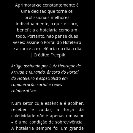
Aprimorar-se constantemente é 
uma decisão que torna os 
profissionais melhores 
individualmente, o que, é claro, 
beneficia a hotelaria como um 
todo. Portanto, não pense duas 
vezes: assine o Portal do Hoteleiro 
e alcance a excelência no dia a dia 
| Crédito: Freepik
Artigo assinado por Luiz Henrique de 
Arruda e Miranda, âncora do Portal 
do Hoteleiro e especialista em 
comunicação social e redes 
colaborativas
Num setor cuja essência é acolher, 
receber e cuidar, a força da 
coletividade não é apenas um valor 
– é uma condição de sobrevivência. 
A hotelaria sempre foi um grande 