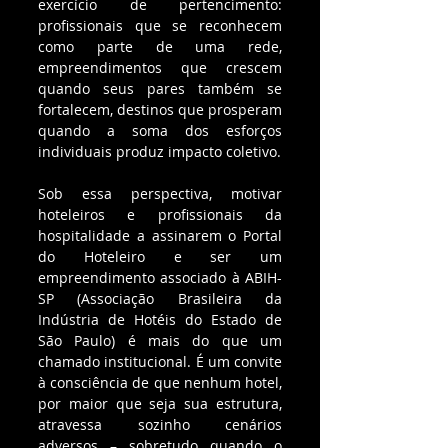
exercício de pertencimento: 
profissionais que se reconhecem 
como parte de uma rede, 
empreendimentos que crescem 
quando seus pares também se 
fortalecem, destinos que prosperam 
quando a soma dos esforços 
individuais produz impacto coletivo.
Sob essa perspectiva, motivar 
hoteleiros e profissionais da 
hospitalidade a assinarem o Portal 
do Hoteleiro e ser um 
empreendimento associado à ABIH-
SP (Associação Brasileira da 
Indústria de Hotéis do Estado de 
São Paulo) é mais do que um 
chamado institucional. É um convite 
à consciência de que nenhum hotel, 
por maior que seja sua estrutura, 
atravessa sozinho cenários 
adversos – sobretudo quando o 