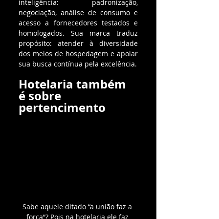
inteligência: padronização, 
negociação, análise de consumo e 
acesso a fornecedores testados e 
homologados. Sua marca traduz 
propósito: atender à diversidade 
dos meios de hospedagem e apoiar 
sua busca contínua pela excelência.
Hotelaria também 
é sobre 
pertencimento
Sabe aquele ditado “a união faz a 
força”? Pois na hotelaria ele faz 