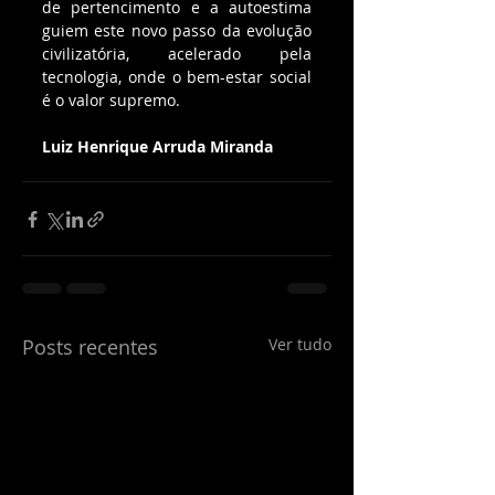
de pertencimento e a autoestima 
guiem este novo passo da evolução 
civilizatória, acelerado pela 
tecnologia, onde o bem-estar social 
é o valor supremo.
Luiz Henrique Arruda Miranda
Posts recentes
Ver tudo