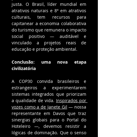
justa. O Brasil, líder mundial em 
atrativos naturais e 8º em atrativos 
culturais, tem recursos para 
capitanear a economia colaborativa 
do turismo que remunera o impacto 
social positivo — auditável e 
vinculado a projetos reais de 
educação e proteção ambiental.
Conclusão: uma nova etapa 
civilizatória
A COP30 convida brasileiros e 
estrangeiros a experimentarem 
sistemas integrados que priorizam 
a qualidade de vida. 
Inspirados por 
vozes como a de Janete Gil
 — nossa 
representante em Davos que traz 
sinergias globais para o Portal do 
Hoteleiro —, devemos resistir a 
lógicas de dominação. Que o senso 