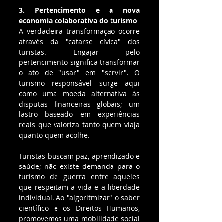
3. Pertencimento e a nova 
economia colaborativa do turismo
A verdadeira transformação ocorre 
através da "catarse cívica" dos 
turistas. Engajar pelo 
pertencimento significa transformar 
o ato de "usar" em "servir". O 
turismo responsável surge aqui 
como uma moeda alternativa às 
disputas financeiras globais; um 
lastro baseado em experiências 
reais que valoriza tanto quem viaja 
quanto quem acolhe.
Turistas buscam paz, aprendizado e 
saúde; não existe demanda para o 
turismo de guerra entre aqueles 
que respeitam a vida e a liberdade 
individual. Ao "algoritmizar" o saber 
científico e os Direitos Humanos, 
promovemos uma mobilidade social 